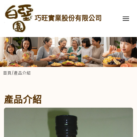
巧旺實業股份有限公司
首頁
/
產品介紹
產品介紹